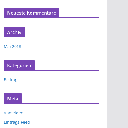
Neueste Kommentare
Archiv
Mai 2018
Kategorien
Beitrag
Meta
Anmelden
Eintrags-Feed