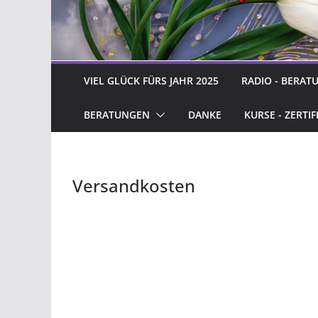
VIEL GLÜCK FÜRS JAHR 2025
RADIO - BERAT
BERATUNGEN
DANKE
KURSE - ZERTIF
Versandkosten