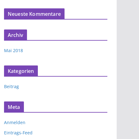
Neueste Kommentare
Archiv
Mai 2018
Kategorien
Beitrag
Meta
Anmelden
Eintrags-Feed